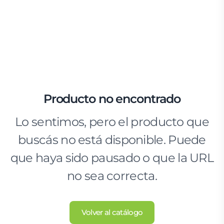
Producto no encontrado
Lo sentimos, pero el producto que
buscás no está disponible. Puede
que haya sido pausado o que la URL
no sea correcta.
Volver al catálogo