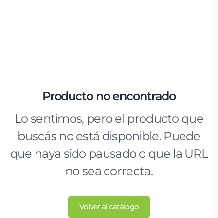
Producto no encontrado
Lo sentimos, pero el producto que
buscás no está disponible. Puede
que haya sido pausado o que la URL
no sea correcta.
Volver al catálogo