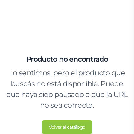
Producto no encontrado
Lo sentimos, pero el producto que
buscás no está disponible. Puede
que haya sido pausado o que la URL
no sea correcta.
Volver al catálogo