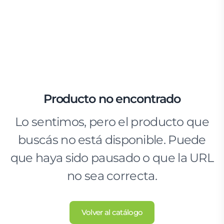
Producto no encontrado
Lo sentimos, pero el producto que
buscás no está disponible. Puede
que haya sido pausado o que la URL
no sea correcta.
Volver al catálogo