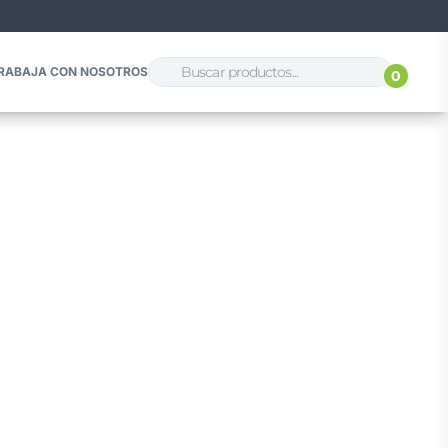
RABAJA CON NOSOTROS
0