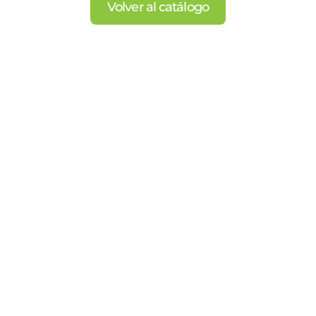
Volver al catálogo