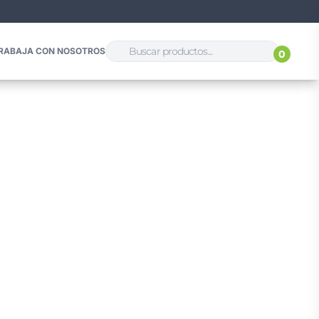
RABAJA CON NOSOTROS
0