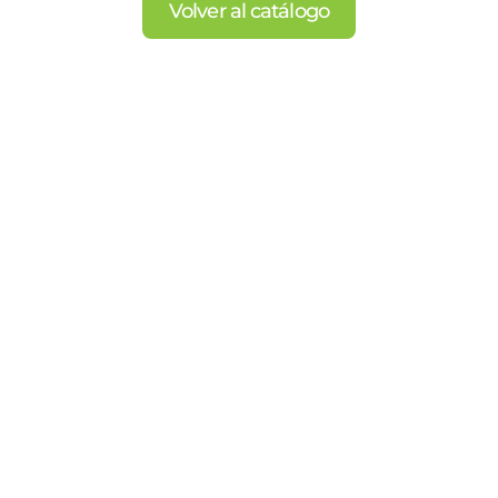
Volver al catálogo