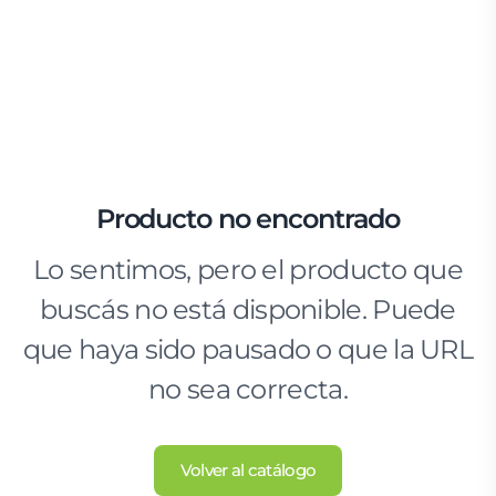
Producto no encontrado
Lo sentimos, pero el producto que
buscás no está disponible. Puede
que haya sido pausado o que la URL
no sea correcta.
Volver al catálogo