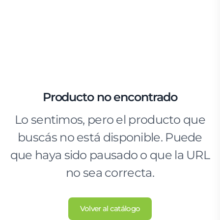
Producto no encontrado
Lo sentimos, pero el producto que
buscás no está disponible. Puede
que haya sido pausado o que la URL
no sea correcta.
Volver al catálogo