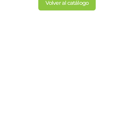
Volver al catálogo