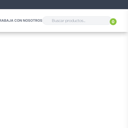
RABAJA CON NOSOTROS
0