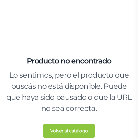
Producto no encontrado
Lo sentimos, pero el producto que
buscás no está disponible. Puede
que haya sido pausado o que la URL
no sea correcta.
Volver al catálogo