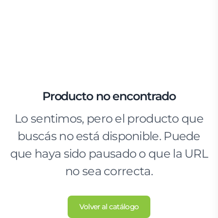
Producto no encontrado
Lo sentimos, pero el producto que
buscás no está disponible. Puede
que haya sido pausado o que la URL
no sea correcta.
Volver al catálogo