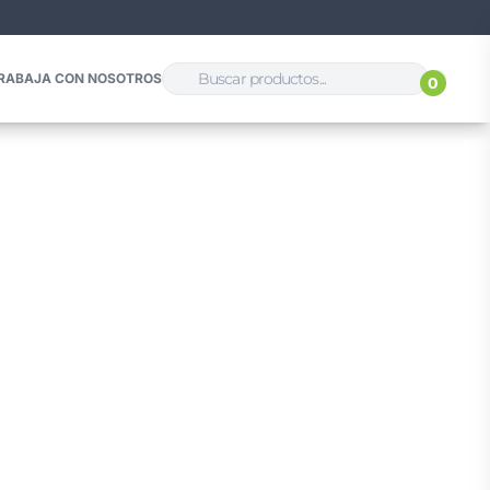
RABAJA CON NOSOTROS
0