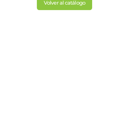
Volver al catálogo