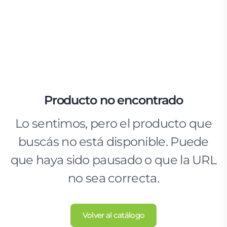
Producto no encontrado
Lo sentimos, pero el producto que
buscás no está disponible. Puede
que haya sido pausado o que la URL
no sea correcta.
Volver al catálogo