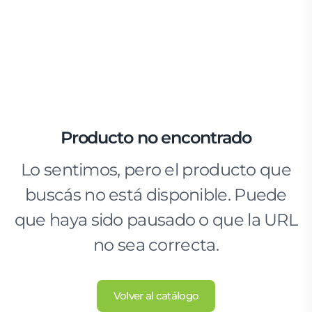
Producto no encontrado
Lo sentimos, pero el producto que
buscás no está disponible. Puede
que haya sido pausado o que la URL
no sea correcta.
Volver al catálogo