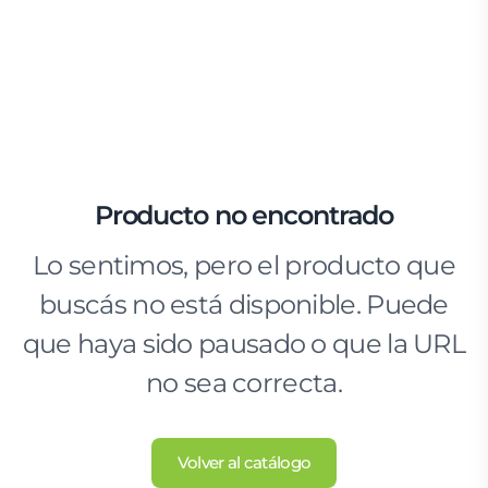
Producto no encontrado
Lo sentimos, pero el producto que
buscás no está disponible. Puede
que haya sido pausado o que la URL
no sea correcta.
Volver al catálogo