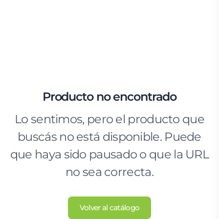
Producto no encontrado
Lo sentimos, pero el producto que
buscás no está disponible. Puede
que haya sido pausado o que la URL
no sea correcta.
Volver al catálogo