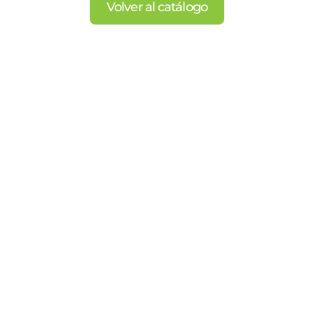
Volver al catálogo