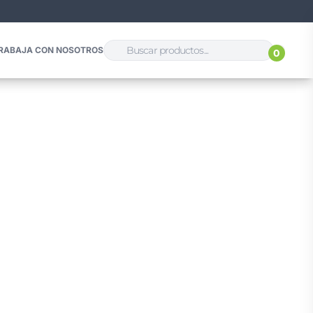
RABAJA CON NOSOTROS
0