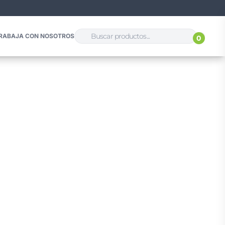
RABAJA CON NOSOTROS
0