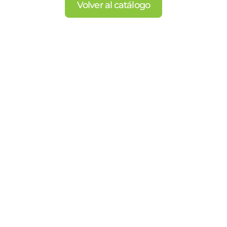
Volver al catálogo