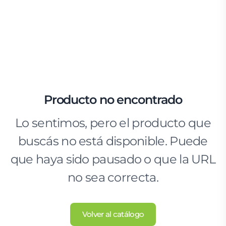
Producto no encontrado
Lo sentimos, pero el producto que
buscás no está disponible. Puede
que haya sido pausado o que la URL
no sea correcta.
Volver al catálogo