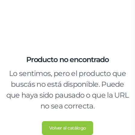
Producto no encontrado
Lo sentimos, pero el producto que
buscás no está disponible. Puede
que haya sido pausado o que la URL
no sea correcta.
Volver al catálogo