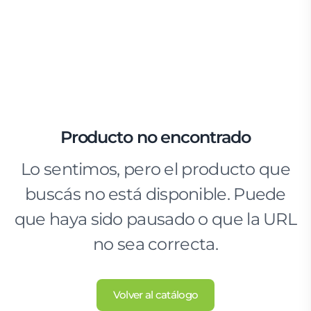
Producto no encontrado
Lo sentimos, pero el producto que
buscás no está disponible. Puede
que haya sido pausado o que la URL
no sea correcta.
Volver al catálogo