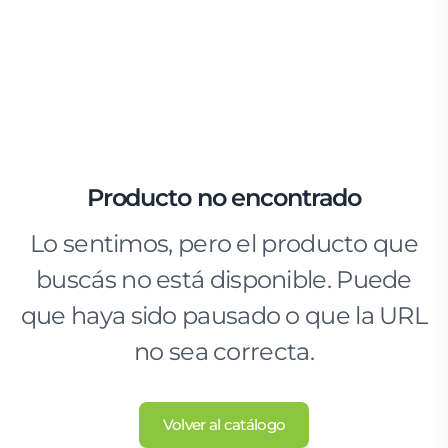
Producto no encontrado
Lo sentimos, pero el producto que
buscás no está disponible. Puede
que haya sido pausado o que la URL
no sea correcta.
Volver al catálogo