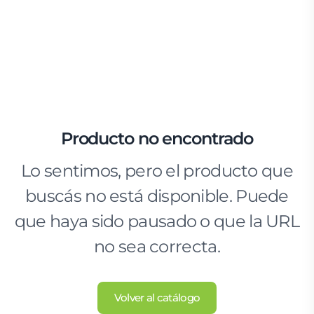
Producto no encontrado
Lo sentimos, pero el producto que
buscás no está disponible. Puede
que haya sido pausado o que la URL
no sea correcta.
Volver al catálogo