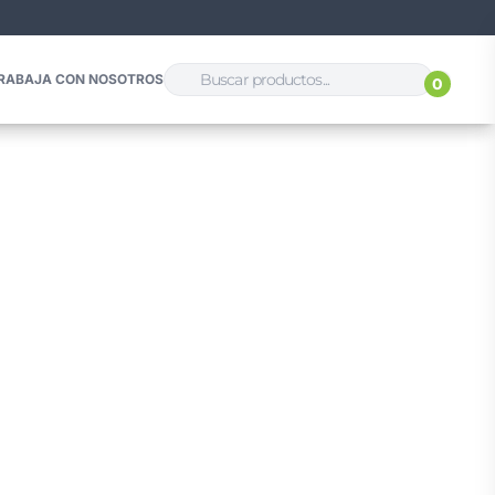
RABAJA CON NOSOTROS
0