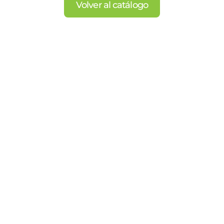
Volver al catálogo