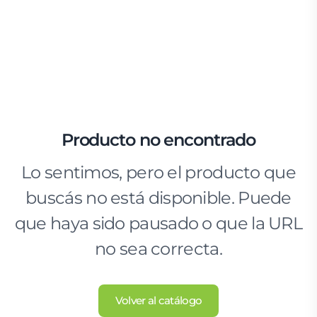
Producto no encontrado
Lo sentimos, pero el producto que
buscás no está disponible. Puede
que haya sido pausado o que la URL
no sea correcta.
Volver al catálogo