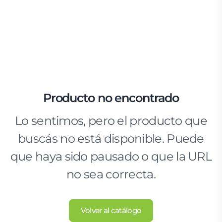
Producto no encontrado
Lo sentimos, pero el producto que
buscás no está disponible. Puede
que haya sido pausado o que la URL
no sea correcta.
Volver al catálogo